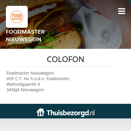
FOODMASTER
NIEUWEGEIN
COLOFON
Foodmaster Nieuwegein
VOF C.T. Hu h.o.d.n. Foodmaster
Walnootgaarde 4
3436JA Nieuwegein