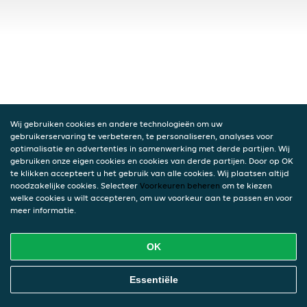
Wij gebruiken cookies en andere technologieën om uw
gebruikerservaring te verbeteren, te personaliseren, analyses voor
optimalisatie en advertenties in samenwerking met derde partijen. Wij
gebruiken onze eigen cookies en cookies van derde partijen. Door op OK
te klikken accepteert u het gebruik van alle cookies. Wij plaatsen altijd
noodzakelijke cookies. Selecteer
Voorkeuren beheren
om te kiezen
welke cookies u wilt accepteren, om uw voorkeur aan te passen en voor
meer informatie.
OK
Essentiële